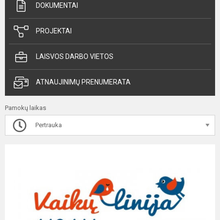
DOKUMENTAI
PROJEKTAI
LAISVOS DARBO VIETOS
ATNAUJINIMŲ PRENUMERATA
Pamokų laikas
Pertrauka