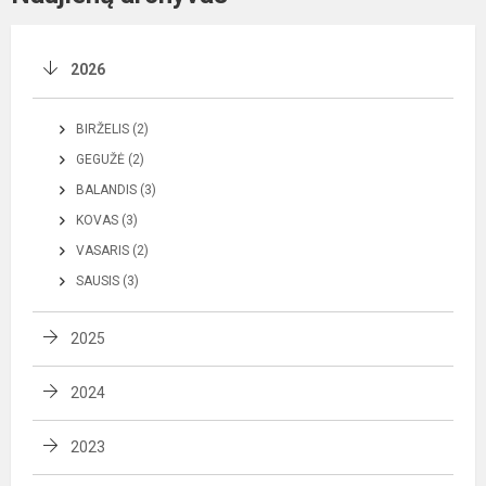
2026
BIRŽELIS (2)
GEGUŽĖ (2)
BALANDIS (3)
KOVAS (3)
VASARIS (2)
SAUSIS (3)
2025
2024
2023