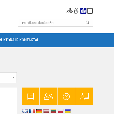
RUKTŪRA IR KONTAKTAI