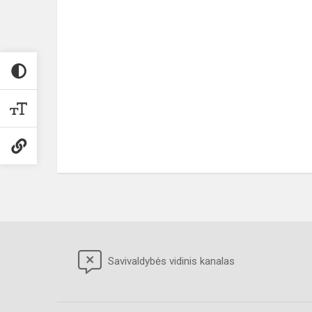
Savivaldybės vidinis kanalas