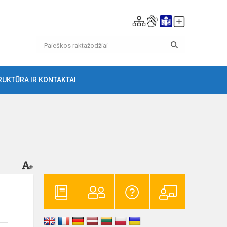
RUKTŪRA IR KONTAKTAI