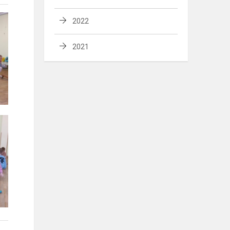
2022
2021