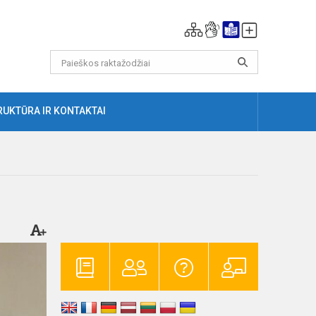
RUKTŪRA IR KONTAKTAI