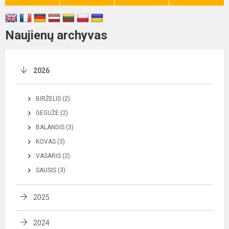
Naujienų archyvas
2026
BIRŽELIS (2)
GEGUŽĖ (2)
BALANDIS (3)
KOVAS (3)
VASARIS (2)
SAUSIS (3)
2025
2024