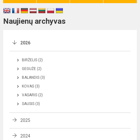
Naujienų archyvas
2026
BIRŽELIS (2)
GEGUŽĖ (2)
BALANDIS (3)
KOVAS (3)
VASARIS (2)
SAUSIS (3)
2025
2024