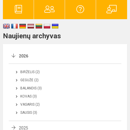
Naujienų archyvas
2026
BIRŽELIS (2)
GEGUŽĖ (2)
BALANDIS (3)
KOVAS (3)
VASARIS (2)
SAUSIS (3)
2025