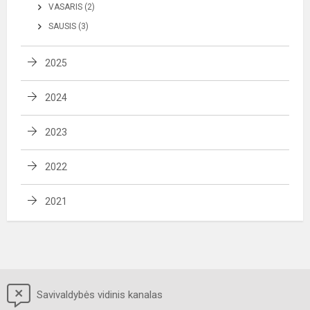
VASARIS (2)
SAUSIS (3)
2025
2024
2023
2022
2021
Savivaldybės vidinis kanalas