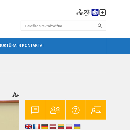
RUKTŪRA IR KONTAKTAI