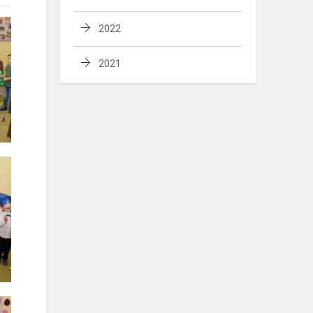
2022
2021