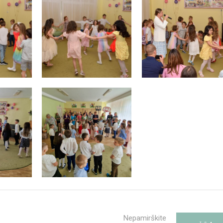
Nepamirškite