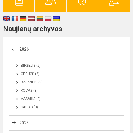
Naujienų archyvas
2026
BIRŽELIS (2)
GEGUŽĖ (2)
BALANDIS (3)
KOVAS (3)
VASARIS (2)
SAUSIS (3)
2025