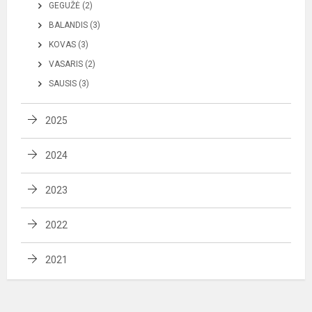
GEGUŽĖ (2)
BALANDIS (3)
KOVAS (3)
VASARIS (2)
SAUSIS (3)
2025
2024
2023
2022
2021