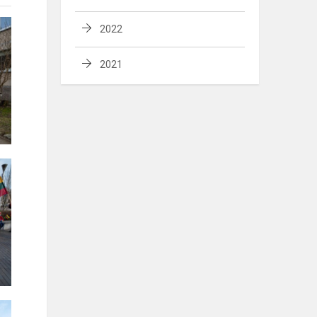
2022
2021