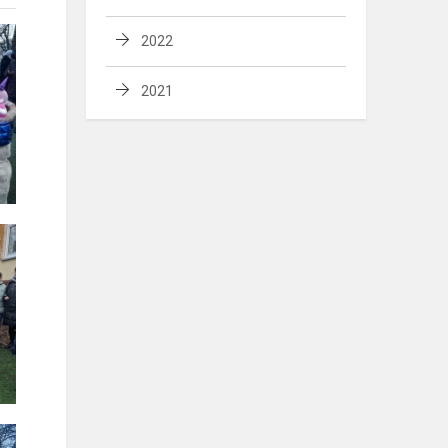
2022
2021