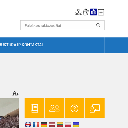
RUKTŪRA IR KONTAKTAI