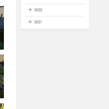
2022
2021