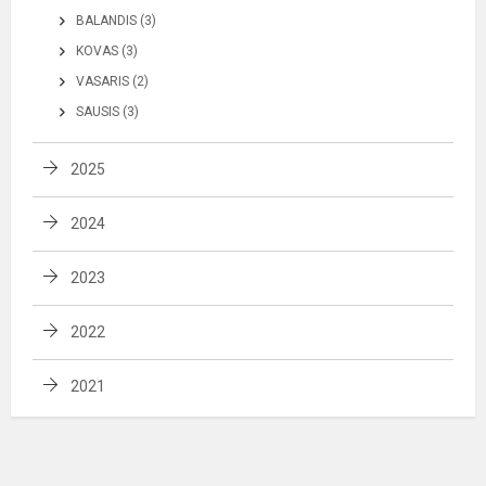
BALANDIS (3)
KOVAS (3)
VASARIS (2)
SAUSIS (3)
2025
2024
2023
2022
2021