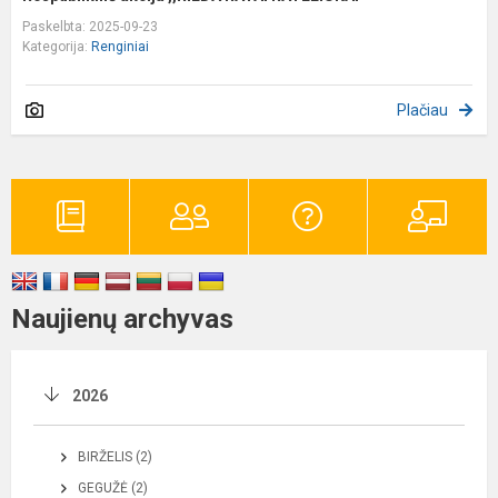
Paskelbta: 2025-09-23
Kategorija:
Renginiai
Plačiau
Naujienų archyvas
2026
BIRŽELIS (2)
GEGUŽĖ (2)