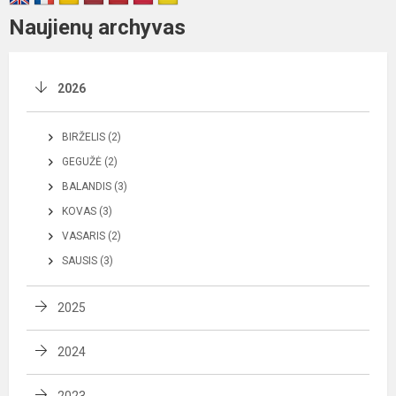
Naujienų archyvas
2026
BIRŽELIS (2)
GEGUŽĖ (2)
BALANDIS (3)
KOVAS (3)
VASARIS (2)
SAUSIS (3)
2025
2024
2023