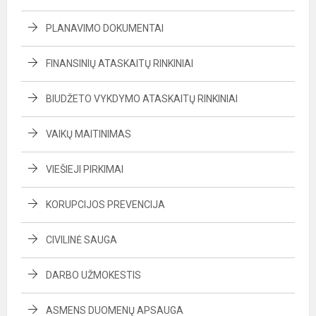
PLANAVIMO DOKUMENTAI
FINANSINIŲ ATASKAITŲ RINKINIAI
BIUDŽETO VYKDYMO ATASKAITŲ RINKINIAI
VAIKŲ MAITINIMAS
VIEŠIEJI PIRKIMAI
KORUPCIJOS PREVENCIJA
CIVILINĖ SAUGA
DARBO UŽMOKESTIS
ASMENS DUOMENŲ APSAUGA