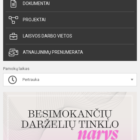
DOKUMENTAI
PROJEKTAI
LAISVOS DARBO VIETOS
ATNAUJINIMŲ PRENUMERATA
Pamokų laikas
Pertrauka