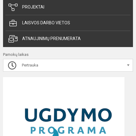
PROJEKTAI
LAISVOS DARBO VIETOS
ATNAUJINIMŲ PRENUMERATA
Pamokų laikas
Pertrauka