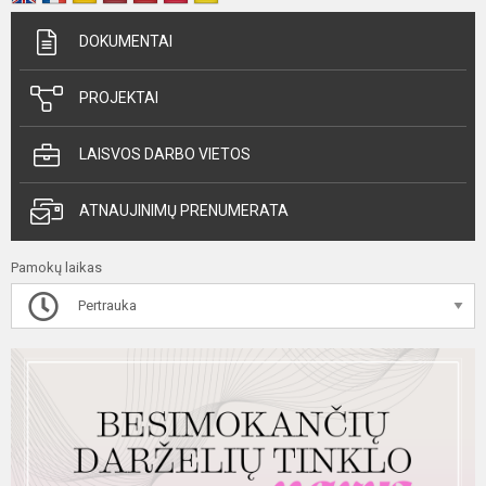
DOKUMENTAI
PROJEKTAI
LAISVOS DARBO VIETOS
ATNAUJINIMŲ PRENUMERATA
Pamokų laikas
Pertrauka