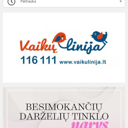
Pertrauka