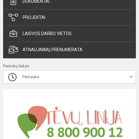
DOKUMENTAI
PROJEKTAI
LAISVOS DARBO VIETOS
ATNAUJINIMŲ PRENUMERATA
Pamokų laikas
Pertrauka