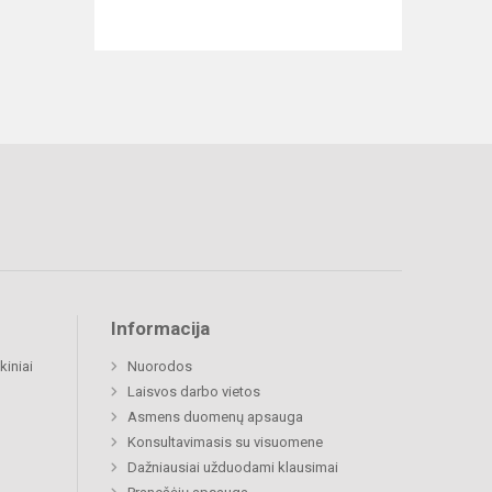
Informacija
kiniai
Nuorodos
Laisvos darbo vietos
Asmens duomenų apsauga
Konsultavimasis su visuomene
Dažniausiai užduodami klausimai