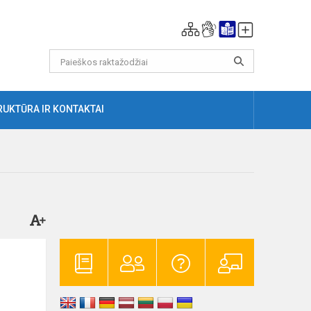
RUKTŪRA IR KONTAKTAI