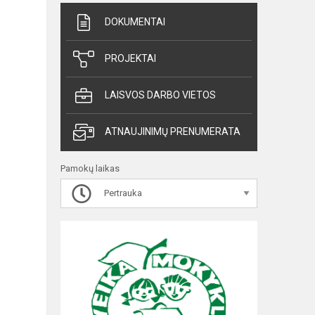
DOKUMENTAI
PROJEKTAI
LAISVOS DARBO VIETOS
ATNAUJINIMŲ PRENUMERATA
Pamokų laikas
Pertrauka