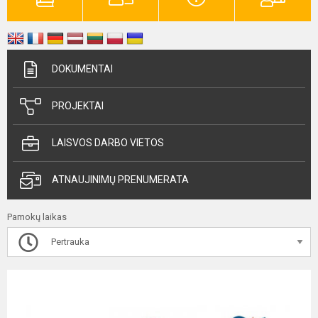
DOKUMENTAI
PROJEKTAI
LAISVOS DARBO VIETOS
ATNAUJINIMŲ PRENUMERATA
Pamokų laikas
Pertrauka