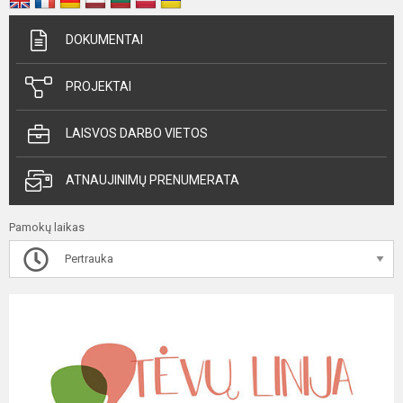
DOKUMENTAI
PROJEKTAI
LAISVOS DARBO VIETOS
ATNAUJINIMŲ PRENUMERATA
Pamokų laikas
Pertrauka